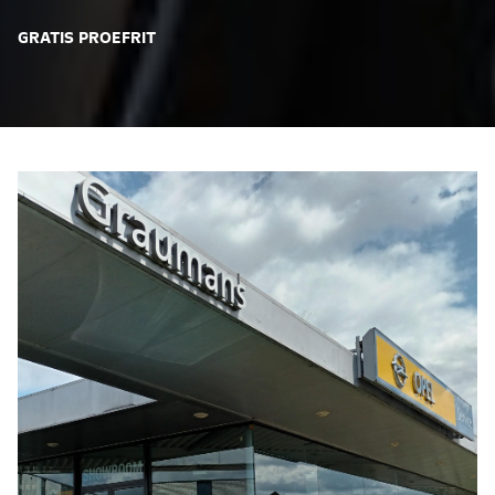
GRATIS PROEFRIT