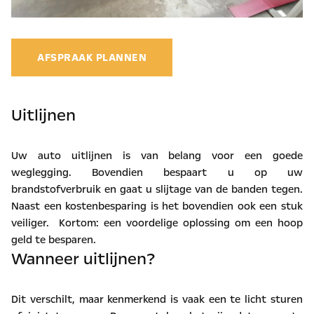
AFSPRAAK PLANNEN
Uitlijnen
Uw auto uitlijnen is van belang voor een goede
weglegging. Bovendien bespaart u op uw
brandstofverbruik en gaat u slijtage van de banden tegen.
Naast een kostenbesparing is het bovendien ook een stuk
veiliger. Kortom: een voordelige oplossing om een hoop
geld te besparen.
Wanneer uitlijnen?
Dit verschilt, maar kenmerkend is vaak een te licht sturen