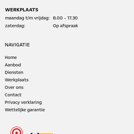
WERKPLAATS
maandag t/m vrijdag:
8.00 - 17.30
zaterdag:
Op afspraak
NAVIGATIE
Home
Aanbod
Diensten
Werkplaats
Over ons
Contact
Privacy verklaring
Wettelijke garantie