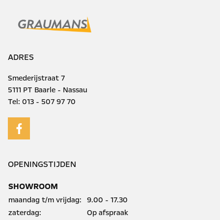
ADRES
Smederijstraat 7
5111 PT Baarle - Nassau
Tel:
013 - 507 97 70
OPENINGSTIJDEN
SHOWROOM
maandag t/m vrijdag:
9.00 - 17.30
zaterdag:
Op afspraak