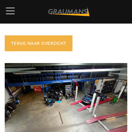
TERUG NAAR OVERZICHT