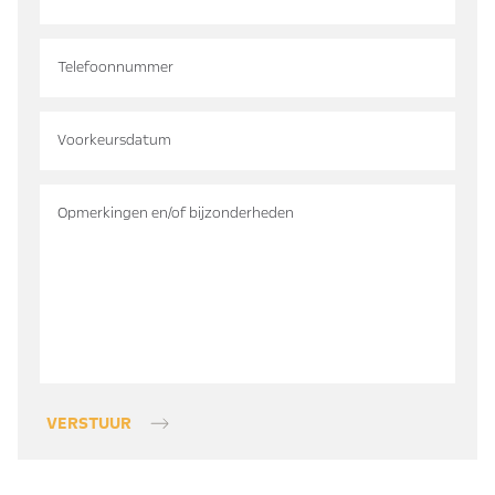
VERSTUUR