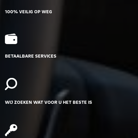
100% VEILIG OP WEG
BETAALBARE SERVICES
WIJ ZOEKEN WAT VOOR U HET BESTE IS