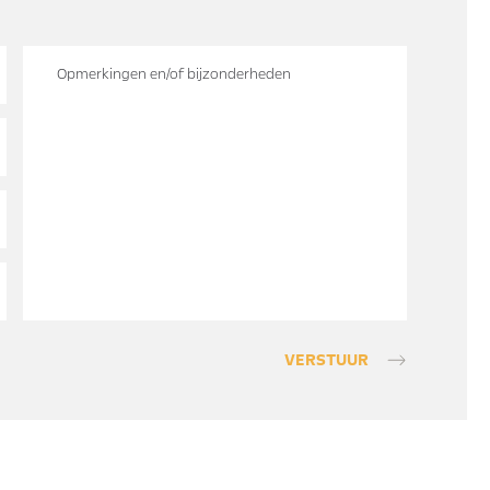
VERSTUUR