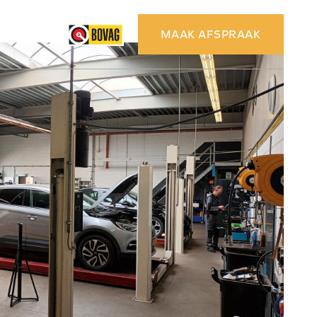
Contact
MAAK AFSPRAAK