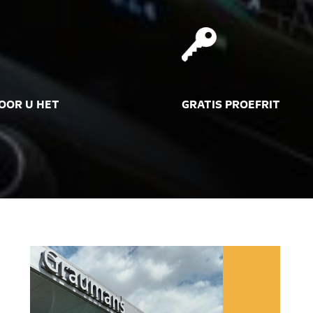
OOR U HET
GRATIS PROEFRIT