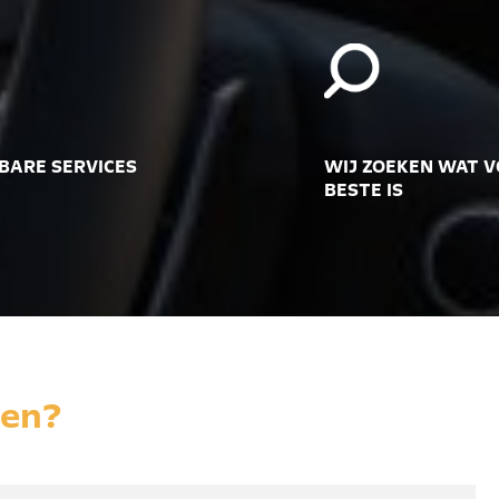
BARE SERVICES
WIJ ZOEKEN WAT V
BESTE IS
nen?