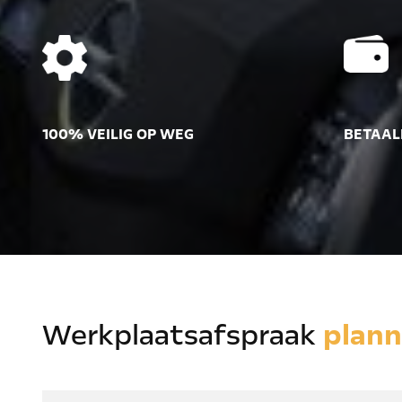
100% VEILIG OP WEG
BETAAL
Werkplaatsafspraak
plan