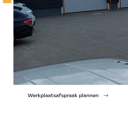
Werkplaatsafspraak plannen