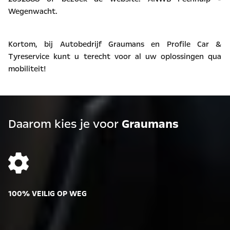
Wegenwacht
.
Kortom, bij Autobedrijf Graumans en Profile Car &
Tyreservice kunt u terecht voor al uw oplossingen qua
mobiliteit!
Daarom kies je voor
Graumans
100% VEILIG OP WEG