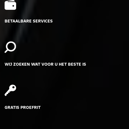
BETAALBARE SERVICES
WIJ ZOEKEN WAT VOOR U HET BESTE IS
GRATIS PROEFRIT