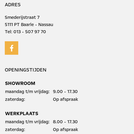
ADRES
Smederijstraat 7
5111 PT Baarle - Nassau
Tel:
013 - 507 97 70
OPENINGSTIJDEN
SHOWROOM
maandag t/m vrijdag:
9.00 - 17.30
zaterdag:
Op afspraak
WERKPLAATS
maandag t/m vrijdag:
8.00 - 17.30
zaterdag:
Op afspraak