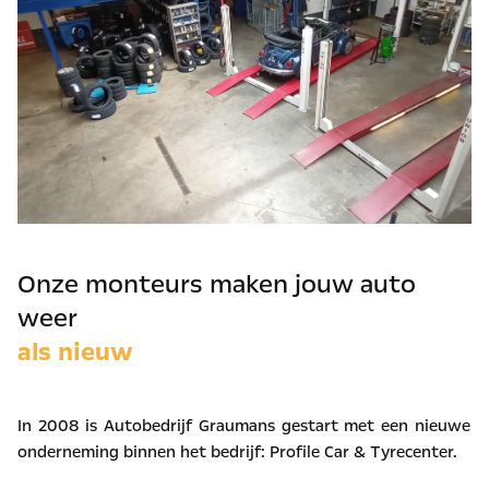
Onze monteurs maken jouw auto
weer
als nieuw
In 2008 is Autobedrijf Graumans gestart met een nieuwe
onderneming binnen het bedrijf: Profile Car & Tyrecenter.