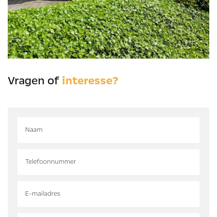
Vragen of
interesse?