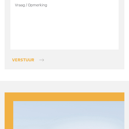
VERSTUUR