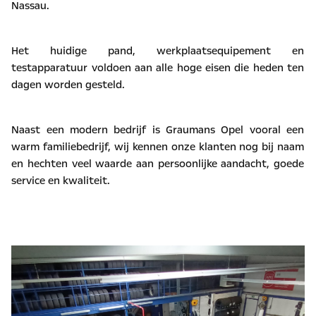
Nassau.
Het huidige pand, werkplaatsequipement en
testapparatuur voldoen aan alle hoge eisen die heden ten
dagen worden gesteld.
Naast een modern bedrijf is Graumans Opel vooral een
warm familiebedrijf, wij kennen onze klanten nog bij naam
en hechten veel waarde aan persoonlijke aandacht, goede
service en kwaliteit.