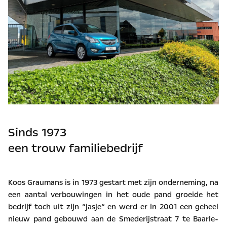
Sinds 1973
een trouw familiebedrijf
Koos Graumans is in 1973 gestart met zijn onderneming, na
een aantal verbouwingen in het oude pand groeide het
bedrijf toch uit zijn “jasje“ en werd er in 2001 een geheel
nieuw pand gebouwd aan de Smederijstraat 7 te Baarle-