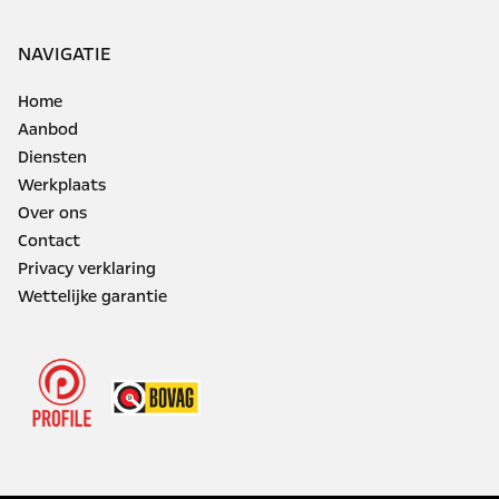
NAVIGATIE
Home
Aanbod
Diensten
Werkplaats
Over ons
Contact
Privacy verklaring
Wettelijke garantie