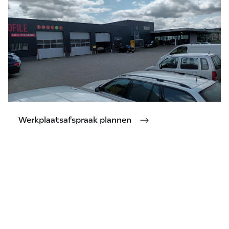
Werkplaatsafspraak plannen