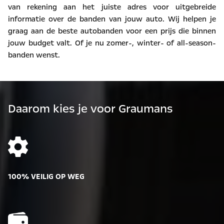
van rekening aan het juiste adres voor uitgebreide
informatie over de banden van jouw auto. Wij helpen je
graag aan de beste autobanden voor een prijs die binnen
jouw budget valt. Of je nu zomer-, winter- of all-season-
banden wenst.
Daarom kies je voor Graumans
100% VEILIG OP WEG