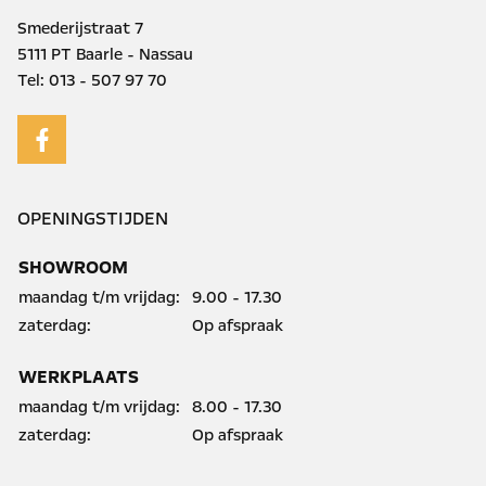
Smederijstraat 7
5111 PT Baarle - Nassau
Tel:
013 - 507 97 70
OPENINGSTIJDEN
SHOWROOM
maandag t/m vrijdag:
9.00 - 17.30
zaterdag:
Op afspraak
WERKPLAATS
maandag t/m vrijdag:
8.00 - 17.30
zaterdag:
Op afspraak