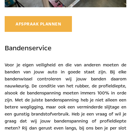
AFSPRAAK PLANNEN
Bandenservice
Voor je eigen veiligheid en die van anderen moeten de
banden van jouw auto in goede staat zijn. Bij elke
bandenwissel controleren wij jouw banden daarom
nauwkeurig. De conditie van het rubber, de profieldiepte,
alsook de bandenspanning moeten immers 100% in orde
zijn. Met de juiste bandenspanning heb je niet alleen een
betere wegligging, maar ook een verminderde slijtage en
een gunstig brandstofverbruik. Heb je een vraag of wil je
graag dat wij jouw bandenspanning of profieldiepte
meten? Rij dan gerust even langs, bij ons ben je per slot