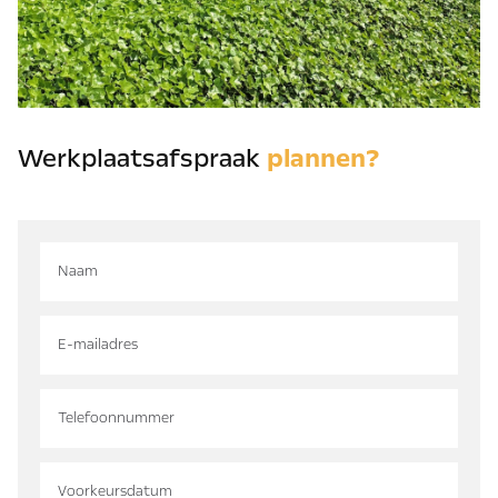
Werkplaatsafspraak
plannen?