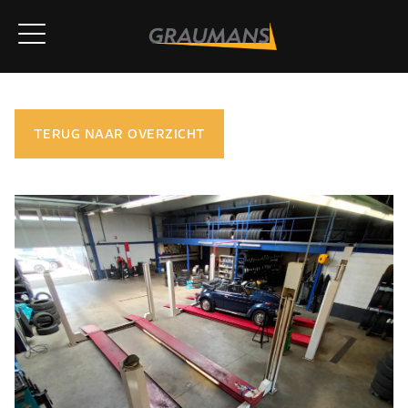
TERUG NAAR OVERZICHT