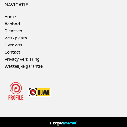
NAVIGATIE
Home
Aanbod
Diensten
Werkplaats
Over ons
Contact
Privacy verklaring
Wettelijke garantie