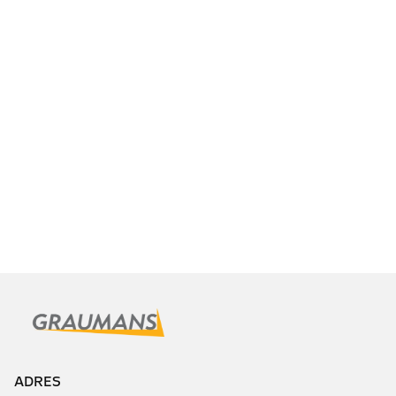
ADRES