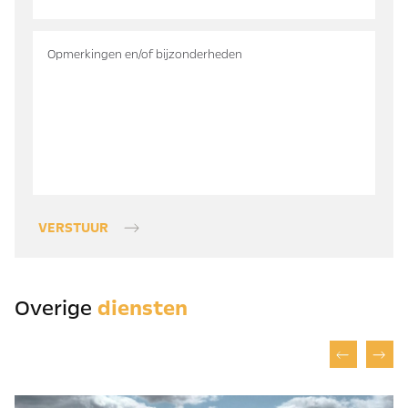
VERSTUUR
Overige
diensten