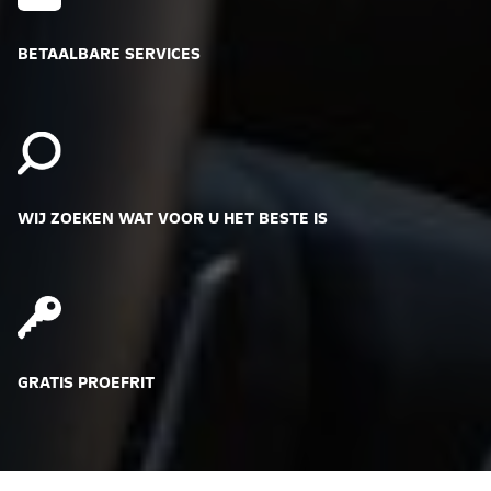
BETAALBARE SERVICES
WIJ ZOEKEN WAT VOOR U HET BESTE IS
GRATIS PROEFRIT