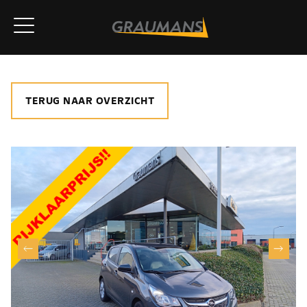
TERUG NAAR OVERZICHT