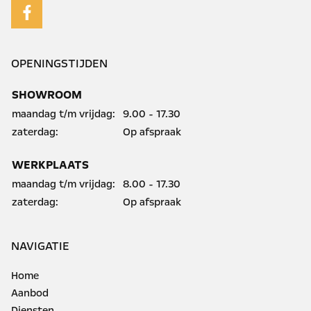
OPENINGSTIJDEN
SHOWROOM
maandag t/m vrijdag:
9.00 - 17.30
zaterdag:
Op afspraak
WERKPLAATS
maandag t/m vrijdag:
8.00 - 17.30
zaterdag:
Op afspraak
NAVIGATIE
Home
Aanbod
Diensten