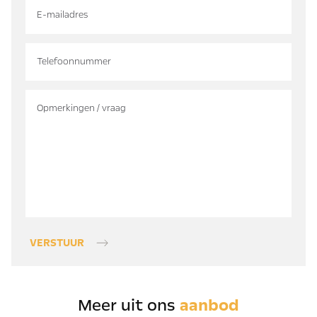
VERSTUUR
Meer uit ons
aanbod