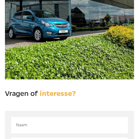
Vragen of
interesse?